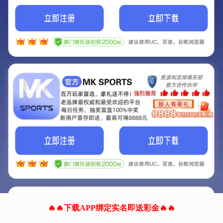
我们的网站正在建设.
它将是非常棒的网站.
更多资料
联系我们!