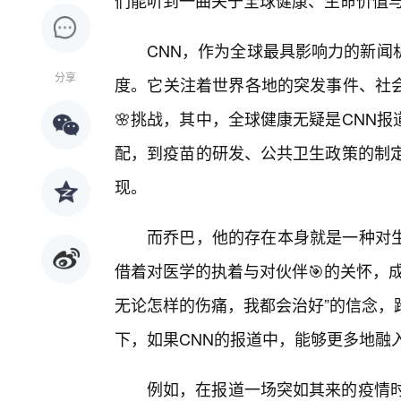
们能听到一曲关于全球健康、生命价值与
CNN，作为全球最具影响力的新闻
分享
度。它关注着世界各地的突发事件、社
🌸挑战，其中，全球健康无疑是CNN
配，到疫苗的研发、公共卫生政策的制定
现。
而乔巴，他的存在本身就是一种对
借着对医学的执着与对伙伴🎯的关怀，
无论怎样的伤痛，我都会治好”的信念，
下，如果CNN的报道中，能够更多地融
例如，在报道一场突如其来的疫情时