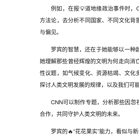
例如，在报💡道地缘政治事件时，CN
方法论，去分析不同国家、不同文化背
与偏见。
罗宾的智慧，还在于她能够以一种超
她理解那些曾经辉煌的文明为何走向消亡
性议题，如气候变化、资源枯竭、文化
探讨人类文明发展的规律，以及我们可
CNN可以制作专题，分析那些因忽
合作，共同守护人类文明的未来。
罗宾的🔥“花花果实”能力，看似与