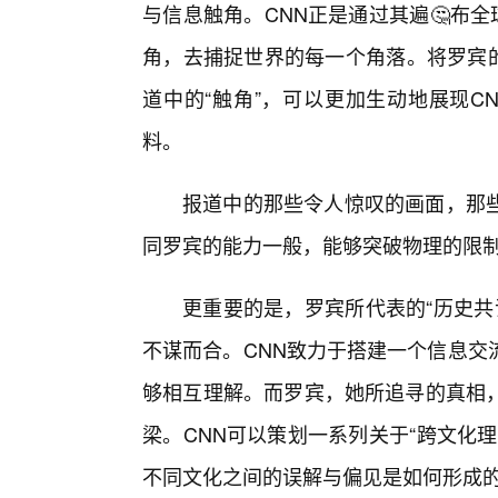
与信息触角。CNN正是通过其遍🤔布
角，去捕捉世界的每一个角落。将罗宾的
道中的“触角”，可以更加生动地展现C
料。
报道中的那些令人惊叹的画面，那
同罗宾的能力一般，能够突破物理的限制
更重要的是，罗宾所代表的“历史共
不谋而合。CNN致力于搭建一个信息交
够相互理解。而罗宾，她所追寻的真相，
梁。CNN可以策划一系列关于“跨文化
不同文化之间的误解与偏见是如何形成