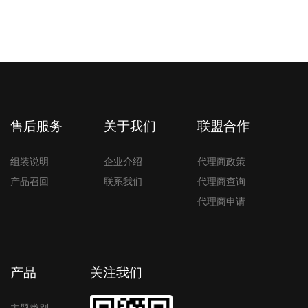
售后服务
关于我们
联盟合作
组装说明
企业介绍
代理商政策
产品召回
联系我们
代理商查询
代理商申请
产品
关注我们