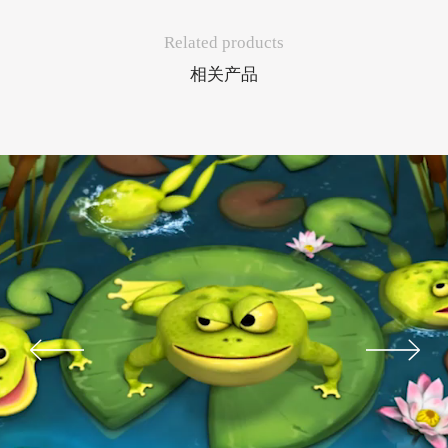
Related products
相关产品