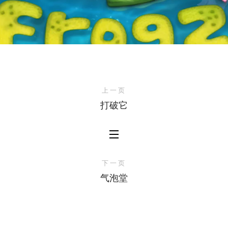
上一页
打破它
下一页
气泡堂