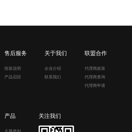
售后服务
关于我们
联盟合作
组装说明
企业介绍
代理商政策
产品召回
联系我们
代理商查询
代理商申请
产品
关注我们
主题类别