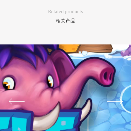
Related products
相关产品