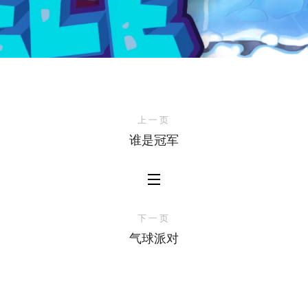
上一页
谁是冠军
下一页
气球派对