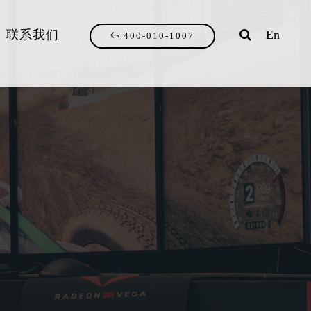
联系我们
En
400-010-1007