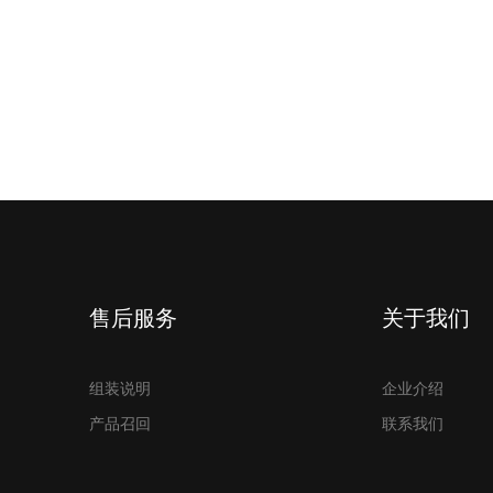
售后服务
关于我们
组装说明
企业介绍
产品召回
联系我们