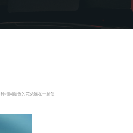
各种相同颜色的花朵连在一起使