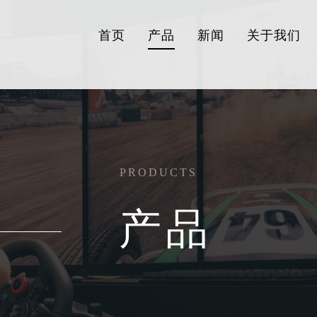
首页
产品
新闻
关于我们
PRODUCTS
产品