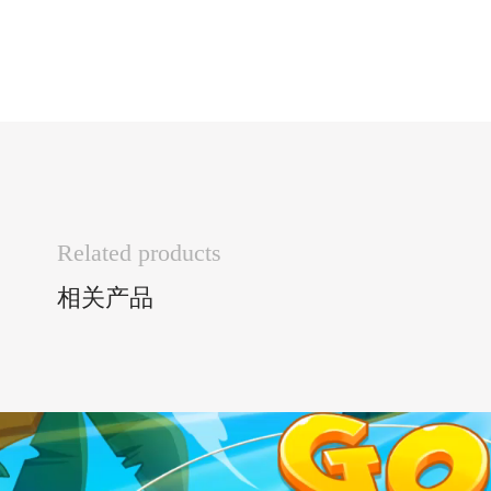
Related products
相关产品