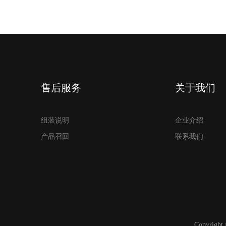
售后服务
关于我们
组装说明
企业介绍
产品召回
联系我们
Copyrigh