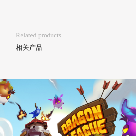
Related products
相关产品