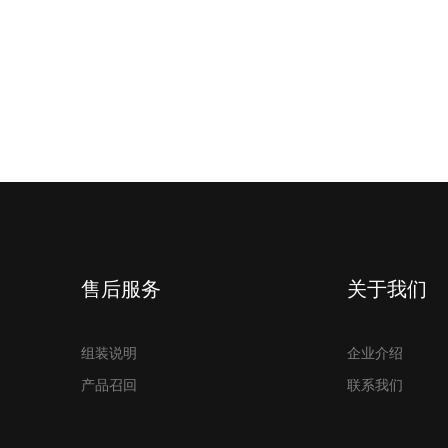
售后服务
关于我们
组装说明
企业介绍
产品召回
联系我们