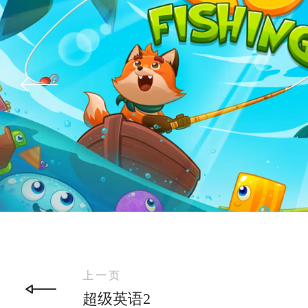
上一页
超级英语2