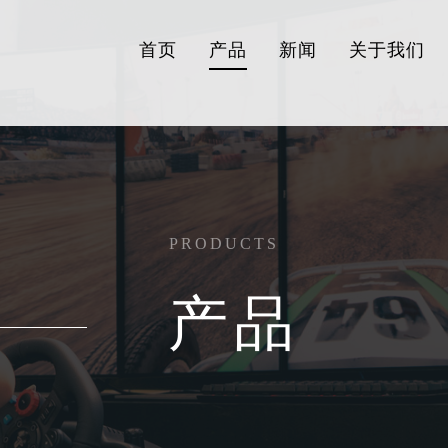
首页
产品
新闻
关于我们
PRODUCTS
产品