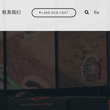
联系我们
En
400-010-1007