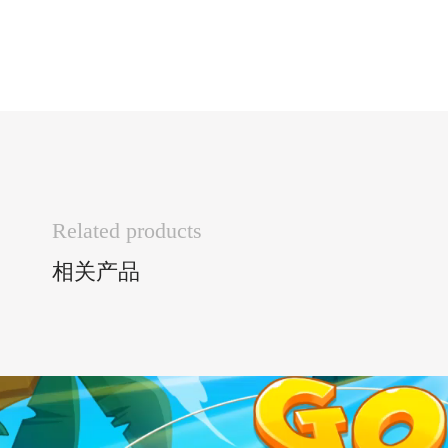
Related products
相关产品