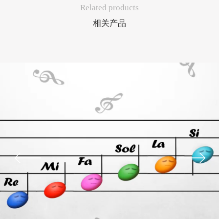
Related products
相关产品