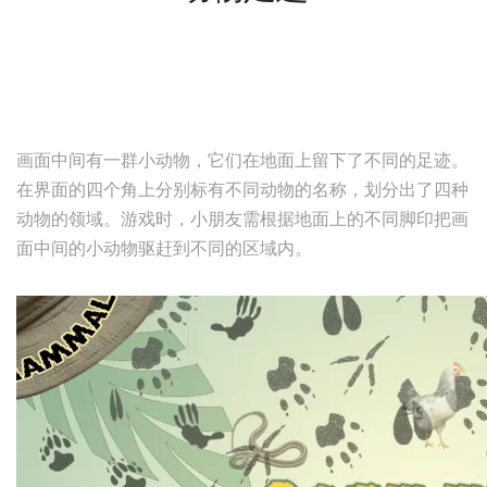
画面中间有一群小动物，它们在地面上留下了不同的足迹。
在界面的四个角上分别标有不同动物的名称，划分出了四种
动物的领域。游戏时，小朋友需根据地面上的不同脚印把画
面中间的小动物驱赶到不同的区域内。