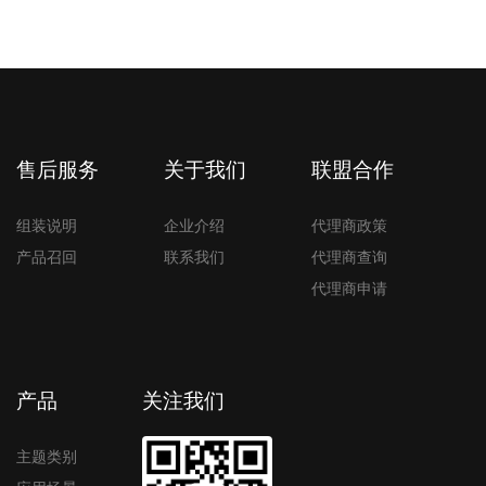
售后服务
关于我们
联盟合作
组装说明
企业介绍
代理商政策
产品召回
联系我们
代理商查询
代理商申请
产品
关注我们
主题类别