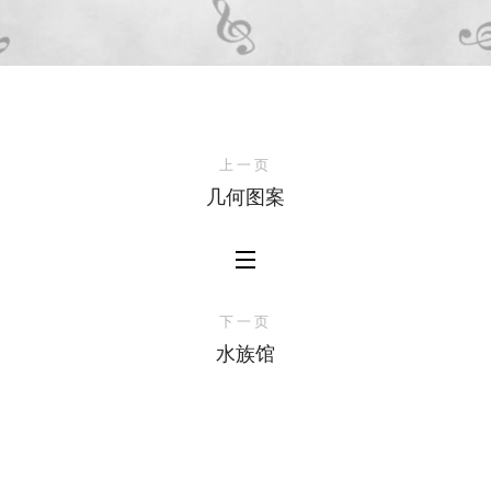
上一页
几何图案
下一页
水族馆