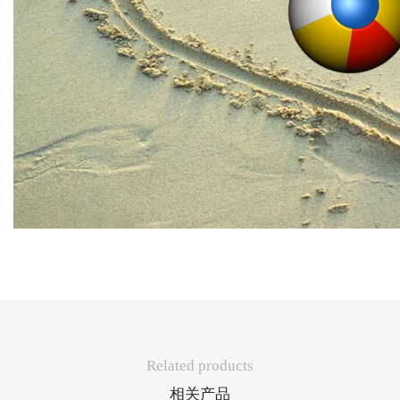
Related products
相关产品