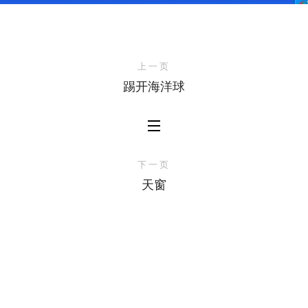
上一页
踢开海洋球
下一页
天窗