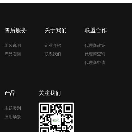
售后服务
关于我们
联盟合作
组装说明
企业介绍
代理商政策
产品召回
联系我们
代理商查询
代理商申请
产品
关注我们
主题类别
应用场景