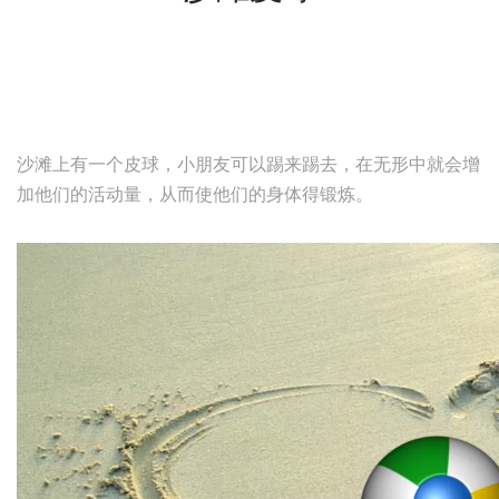
沙滩上有一个皮球，小朋友可以踢来踢去，在无形中就会增
加他们的活动量，从而使他们的身体得锻炼。