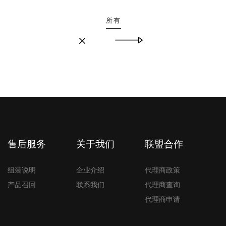
所有
售后服务
关于我们
联盟合作
组装说明
企业介绍
代理商政策
产品召回
联系我们
代理商查询
代理商申请