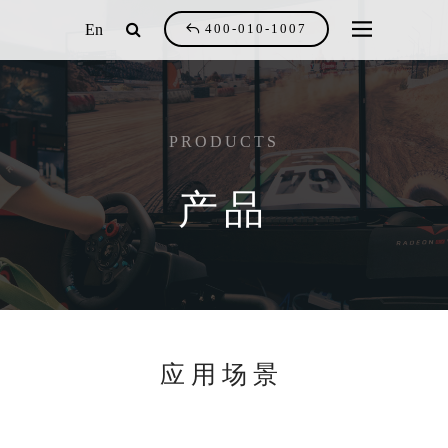
En
400-010-1007
PRODUCTS
产品
应用场景